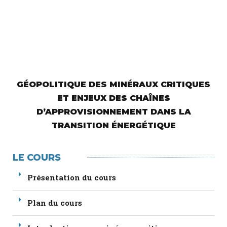
GÉOPOLITIQUE DES MINÉRAUX CRITIQUES
ET ENJEUX DES CHAÎNES
D’APPROVISIONNEMENT DANS LA
TRANSITION ÉNERGÉTIQUE
LE COURS
Présentation du cours
Plan du cours