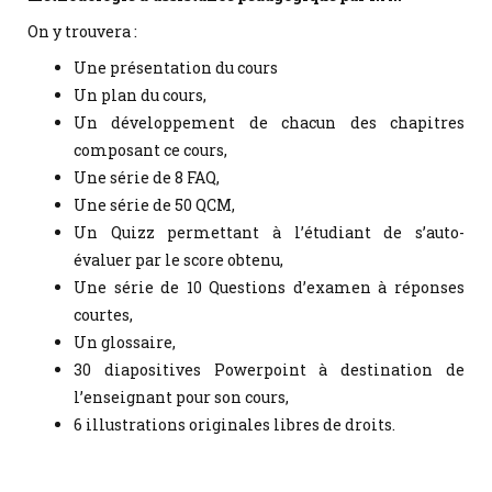
On y trouvera :
Une présentation du cours
Un plan du cours,
Un développement de chacun des chapitres
composant ce cours,
Une série de 8 FAQ,
Une série de 50 QCM,
Un Quizz permettant à l’étudiant de s’auto-
évaluer par le score obtenu,
Une série de 10 Questions d’examen à réponses
courtes,
Un glossaire,
30 diapositives Powerpoint à destination de
l’enseignant pour son cours,
6 illustrations originales libres de droits.