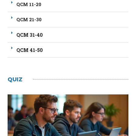
QCM 11-20
QCM 21-30
QCM 31-40
QCM 41-50
QUIZ