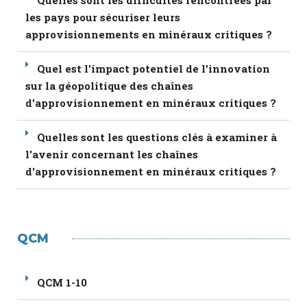
Quelles sont les difficultés rencontrées par
les pays pour sécuriser leurs
approvisionnements en minéraux critiques ?
Quel est l'impact potentiel de l'innovation
sur la géopolitique des chaînes
d'approvisionnement en minéraux critiques ?
Quelles sont les questions clés à examiner à
l'avenir concernant les chaînes
d'approvisionnement en minéraux critiques ?
QCM
QCM 1-10