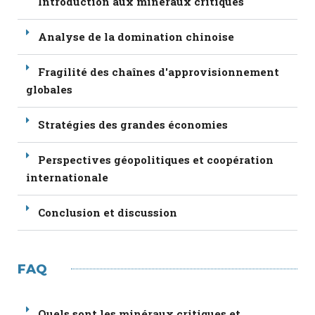
Introduction aux minéraux critiques
Analyse de la domination chinoise
Fragilité des chaînes d'approvisionnement
globales
Stratégies des grandes économies
Perspectives géopolitiques et coopération
internationale
Conclusion et discussion
FAQ
Quels sont les minéraux critiques et