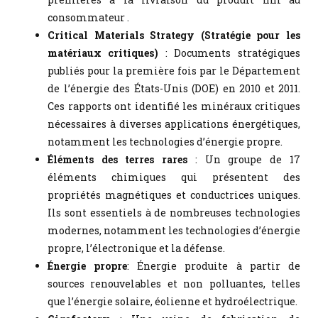
consommateur .
Critical Materials Strategy (Stratégie pour les
matériaux critiques)
: Documents stratégiques
publiés pour la première fois par le Département
de l’énergie des États-Unis (DOE) en 2010 et 2011.
Ces rapports ont identifié les minéraux critiques
nécessaires à diverses applications énergétiques,
notamment les technologies d’énergie propre.
Éléments des terres rares
: Un groupe de 17
éléments chimiques qui présentent des
propriétés magnétiques et conductrices uniques.
Ils sont essentiels à de nombreuses technologies
modernes, notamment les technologies d’énergie
propre, l’électronique et la défense.
Énergie propre
: Énergie produite à partir de
sources renouvelables et non polluantes, telles
que l’énergie solaire, éolienne et hydroélectrique.