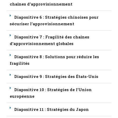
chaînes d’approvisionnement
Diapositive 6 : Stratégies chinoises pour
sécuriser l’approvisionnement
Diapositive 7 : Fragilité des chaînes
d’approvisionnement globales
Diapositive 8 : Solutions pour réduire les
fragilités
Diapositive 9 : Stratégies des États-Unis
Diapositive 10 : Stratégies de l’Union
européenne
Diapositive 11 : Stratégies du Japon