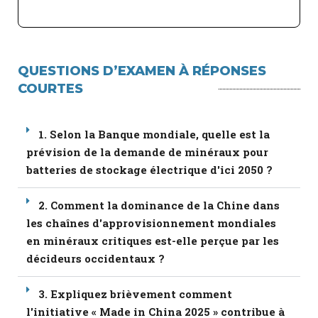
QUESTIONS D’EXAMEN À RÉPONSES
COURTES
1. Selon la Banque mondiale, quelle est la
prévision de la demande de minéraux pour
batteries de stockage électrique d'ici 2050 ?
2. Comment la dominance de la Chine dans
les chaînes d'approvisionnement mondiales
en minéraux critiques est-elle perçue par les
décideurs occidentaux ?
3. Expliquez brièvement comment
l'initiative « Made in China 2025 » contribue à