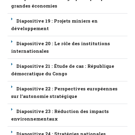
grandes économies
Diapositive 19 : Projets miniers en
développement
Diapositive 20 : Le rôle des institutions
internationales
Diapositive 21 : Étude de cas : République
démocratique du Congo
Diapositive 22 : Perspectives européennes
sur l’autonomie stratégique
Diapositive 23 : Réduction des impacts
environnementaux
Diapositive 24 : Stratégies nationales