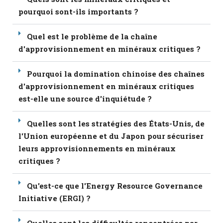
pourquoi sont-ils importants ?
Quel est le problème de la chaîne
d'approvisionnement en minéraux critiques ?
Pourquoi la domination chinoise des chaînes
d'approvisionnement en minéraux critiques
est-elle une source d'inquiétude ?
Quelles sont les stratégies des États-Unis, de
l'Union européenne et du Japon pour sécuriser
leurs approvisionnements en minéraux
critiques ?
Qu'est-ce que l'Energy Resource Governance
Initiative (ERGI) ?