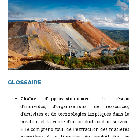
GLOSSAIRE
Chaîne d’approvisionnement
: Le réseau
d’individus, d’organisations, de ressources,
d’activités et de technologies impliqués dans la
création et la vente d’un produit ou d’un service.
Elle comprend tout, de l’extraction des matières
premières à la livraison du produit fini au