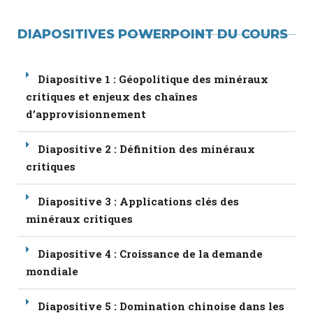
DIAPOSITIVES POWERPOINT DU COURS
Diapositive 1 : Géopolitique des minéraux
critiques et enjeux des chaînes
d’approvisionnement
Diapositive 2 : Définition des minéraux
critiques
Diapositive 3 : Applications clés des
minéraux critiques
Diapositive 4 : Croissance de la demande
mondiale
Diapositive 5 : Domination chinoise dans les