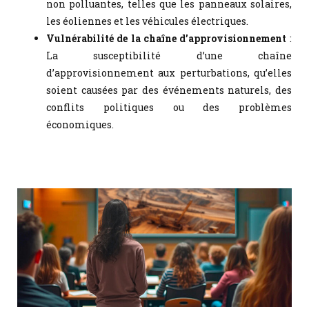
non polluantes, telles que les panneaux solaires,
les éoliennes et les véhicules électriques.
Vulnérabilité de la chaîne d’approvisionnement
:
La susceptibilité d’une chaîne
d’approvisionnement aux perturbations, qu’elles
soient causées par des événements naturels, des
conflits politiques ou des problèmes
économiques.