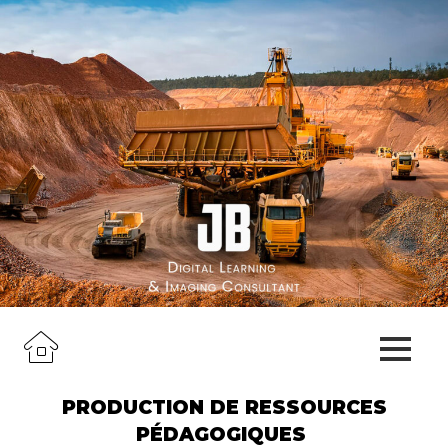
PRODUCTION DE RESSOURCES
PÉDAGOGIQUES