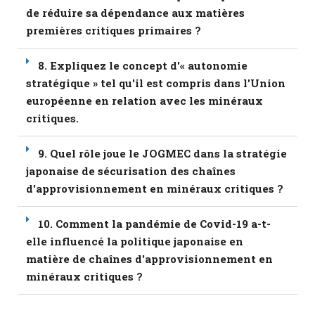
de réduire sa dépendance aux matières
premières critiques primaires ?
8. Expliquez le concept d'« autonomie
stratégique » tel qu'il est compris dans l'Union
européenne en relation avec les minéraux
critiques.
9. Quel rôle joue le JOGMEC dans la stratégie
japonaise de sécurisation des chaînes
d'approvisionnement en minéraux critiques ?
10. Comment la pandémie de Covid-19 a-t-
elle influencé la politique japonaise en
matière de chaînes d'approvisionnement en
minéraux critiques ?