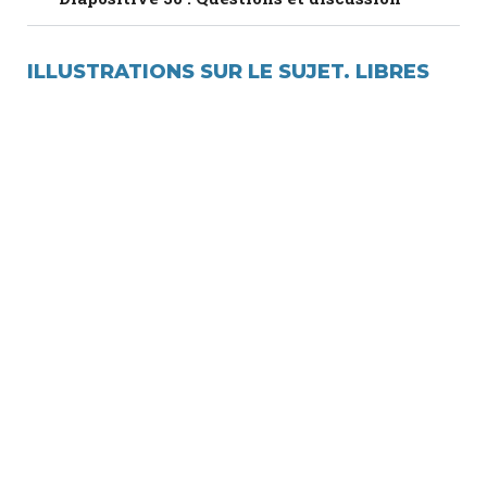
ILLUSTRATIONS SUR LE SUJET. LIBRES
DE DROITS