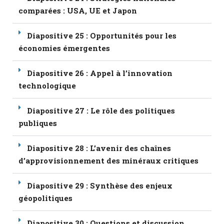
comparées : USA, UE et Japon
Diapositive 25 : Opportunités pour les
économies émergentes
Diapositive 26 : Appel à l’innovation
technologique
Diapositive 27 : Le rôle des politiques
publiques
Diapositive 28 : L’avenir des chaînes
d’approvisionnement des minéraux critiques
Diapositive 29 : Synthèse des enjeux
géopolitiques
Diapositive 30 : Questions et discussion