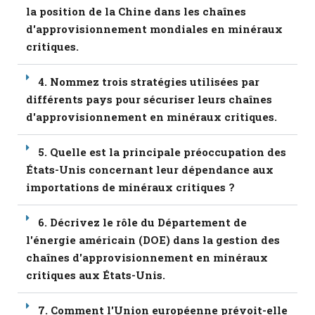
la position de la Chine dans les chaînes
d'approvisionnement mondiales en minéraux
critiques.
4. Nommez trois stratégies utilisées par
différents pays pour sécuriser leurs chaînes
d'approvisionnement en minéraux critiques.
5. Quelle est la principale préoccupation des
États-Unis concernant leur dépendance aux
importations de minéraux critiques ?
6. Décrivez le rôle du Département de
l'énergie américain (DOE) dans la gestion des
chaînes d'approvisionnement en minéraux
critiques aux États-Unis.
7. Comment l'Union européenne prévoit-elle