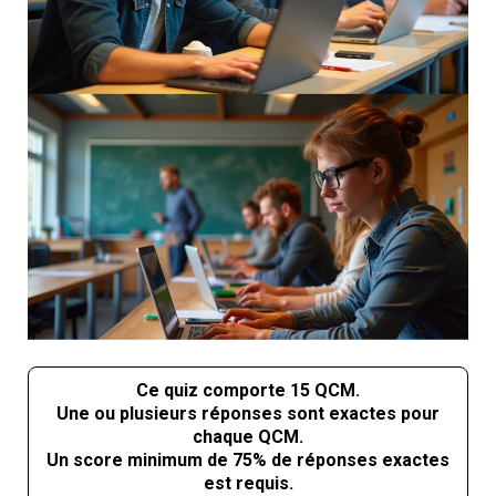
Ce quiz comporte 15 QCM.
Une ou plusieurs réponses sont exactes pour
chaque QCM.
Un score minimum de 75% de réponses exactes
est requis.