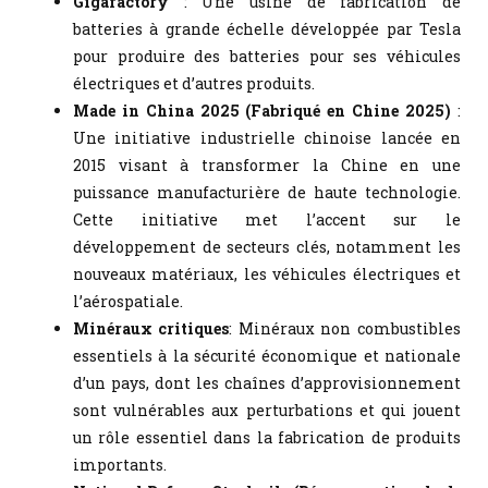
Gigafactory
: Une usine de fabrication de
batteries à grande échelle développée par Tesla
pour produire des batteries pour ses véhicules
électriques et d’autres produits.
Made in China 2025 (Fabriqué en Chine 2025)
:
Une initiative industrielle chinoise lancée en
2015 visant à transformer la Chine en une
puissance manufacturière de haute technologie.
Cette initiative met l’accent sur le
développement de secteurs clés, notamment les
nouveaux matériaux, les véhicules électriques et
l’aérospatiale.
Minéraux critiques
: Minéraux non combustibles
essentiels à la sécurité économique et nationale
d’un pays, dont les chaînes d’approvisionnement
sont vulnérables aux perturbations et qui jouent
un rôle essentiel dans la fabrication de produits
importants.