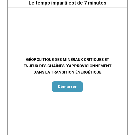
Le temps imparti est de 7 minutes
GÉOPOLITIQUE DES MINÉRAUX CRITIQUES ET
ENJEUX DES CHAÎNES D’APPROVISIONNEMENT
DANS LA TRANSITION ÉNERGÉTIQUE