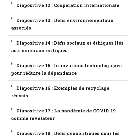
Diapositive 12 : Coopération internationale
Diapositive 13 : Défis environnementaux
associés
Diapositive 14 : Défis sociaux et éthiques liés
aux minéraux critiques
Diapositive 15 : Innovations technologiques
pour réduire la dépendance
Diapositive 16 : Exemples de recyclage
réussis
Diapositive 17 : La pandémie de COVID-19
comme révélateur
Diapositive 18 : Défis géopolitiques pour les