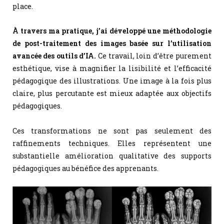
place.
À travers ma pratique, j’ai développé une méthodologie
de post-traitement des images basée sur l’utilisation
avancée des outils d’IA.
Ce travail, loin d’être purement
esthétique, vise à magnifier la lisibilité et l’efficacité
pédagogique des illustrations. Une image à la fois plus
claire, plus percutante est mieux adaptée aux objectifs
pédagogiques.
Ces transformations ne sont pas seulement des
raffinements techniques. Elles représentent une
substantielle amélioration qualitative des supports
pédagogiques au bénéfice des apprenants.