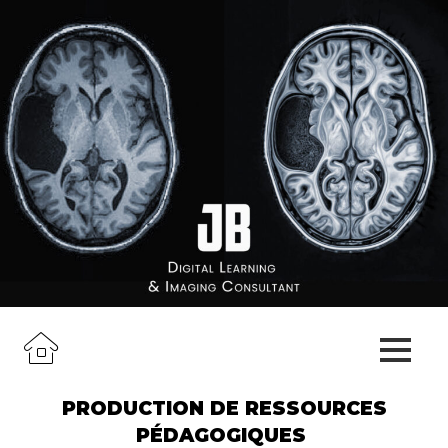
PRODUCTION DE RESSOURCES
PÉDAGOGIQUES