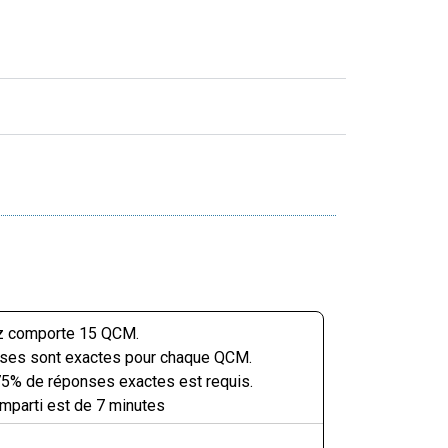
z comporte 15 QCM.
nses sont exactes pour chaque QCM.
5% de réponses exactes est requis.
mparti est de 7 minutes