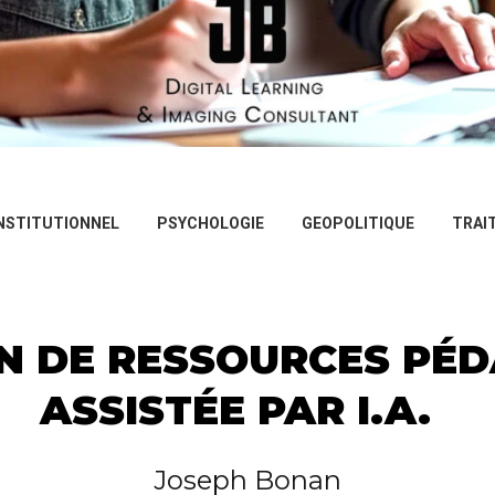
NSTITUTIONNEL
PSYCHOLOGIE
GEOPOLITIQUE
TRAI
N DE RESSOURCES PÉ
ASSISTÉE PAR I.A.
Joseph Bonan