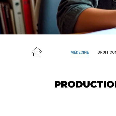
MÉDECINE
DROIT CO
PRODUCTIO