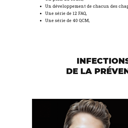
Un développement de chacun des chap
Une série de 12 FAQ,
Une série de 40 QCM,
INFECTION
DE LA PRÉVE