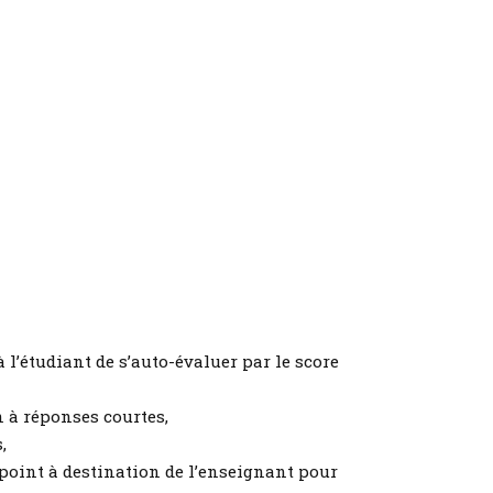
l’étudiant de s’auto-évaluer par le score
 à réponses courtes,
,
point à destination de l’enseignant pour