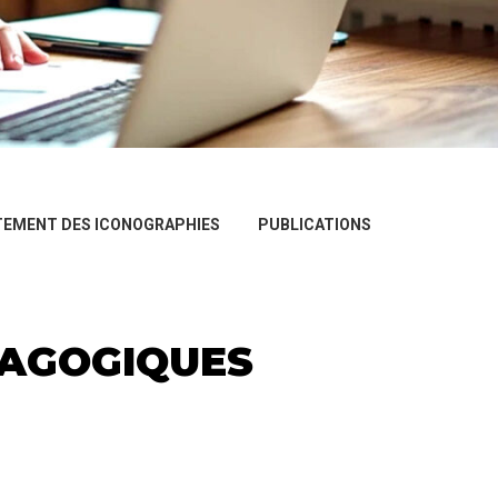
TEMENT DES ICONOGRAPHIES
PUBLICATIONS
DAGOGIQUES